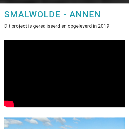
SMALWOLDE - ANNEN
Dit project is gerealiseerd en opgeleverd in 2019.