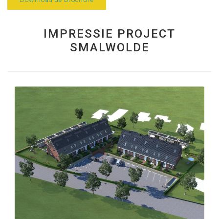
IMPRESSIE PROJECT
SMALWOLDE