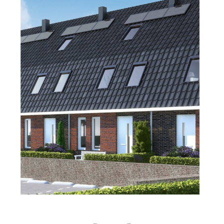
Hoekwoning