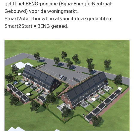
geldt het BENG-principe (Bijna-Energie-Neutraal-
Gebouwd) voor de woningmarkt.
Smart2start bouwt nu al vanuit deze gedachten.
Smart2Start = BENG gereed.