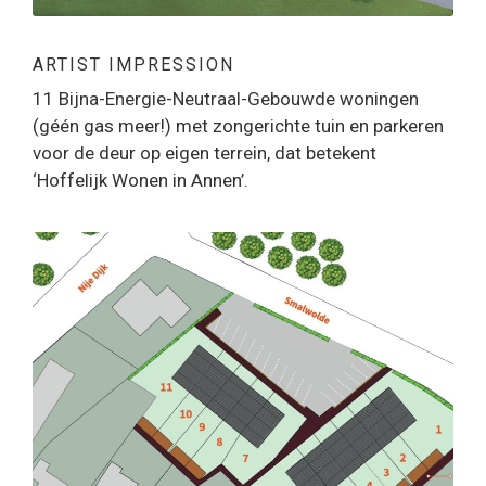
ARTIST IMPRESSION
11 Bijna-Energie-Neutraal-Gebouwde woningen
(géén gas meer!) met zongerichte tuin en parkeren
voor de deur op eigen terrein, dat betekent
‘Hoffelijk Wonen in Annen’.