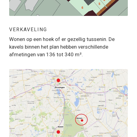
VERKAVELING
Wonen op een hoek of er gezellig tussenin. De
kavels binnen het plan hebben verschillende
afmetingen van 136 tot 340 m².