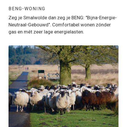
BENG-WONING
Zeg je Smalwolde dan zeg je BENG: "Bijna-Energie-
Neutraal-Gebouwd". Comfortabel wonen zónder
gas en mét zeer lage energielasten.