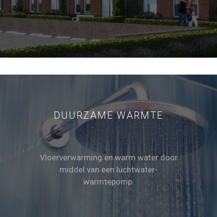
DUURZAME WARMTE
Vloerverwarming en warm water door
middel van een luchtwater-
warmtepomp.