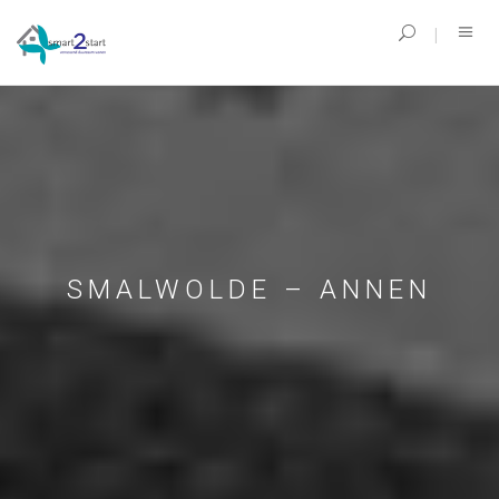
SMALWOLDE – ANNEN