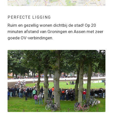
PERFECTE LIGGING
Ruim en gezellig wonen dichtbij de stad! Op 20
minuten afstand van Groningen en Assen met zeer
goede OV-verbindingen.