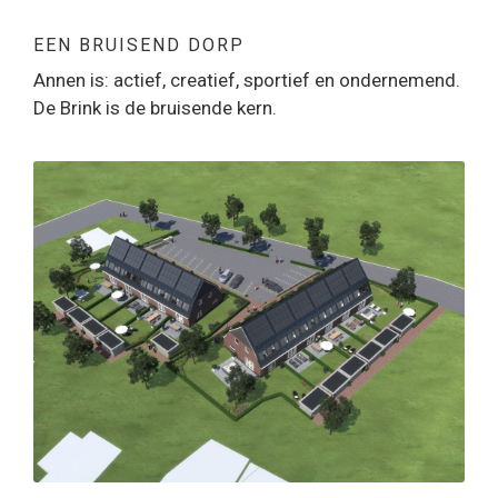
EEN BRUISEND DORP
Annen is: actief, creatief, sportief en ondernemend.
De Brink is de bruisende kern.