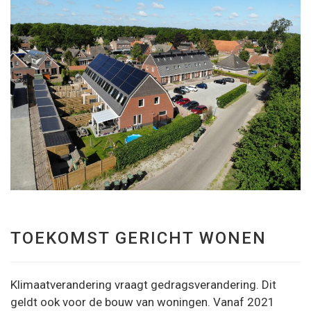
TOEKOMST GERICHT WONEN
Klimaatverandering vraagt gedragsverandering. Dit
geldt ook voor de bouw van woningen. Vanaf 2021